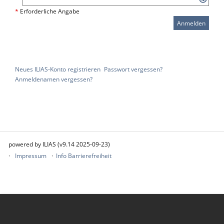
*
Erforderliche Angabe
Anmelden
Neues ILIAS-Konto registrieren
Passwort vergessen?
Anmeldenamen vergessen?
powered by ILIAS (v9.14 2025-09-23)
Impressum
Info Barrierefreiheit