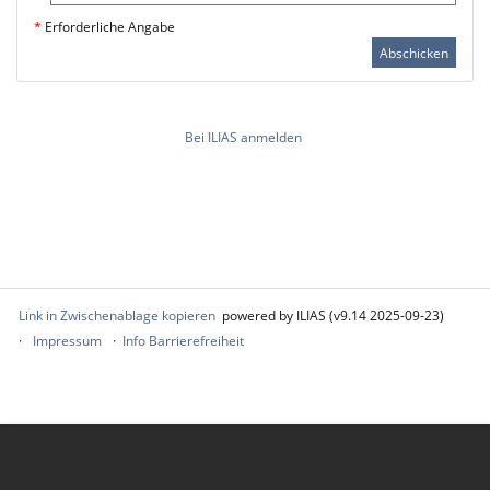
*
Erforderliche Angabe
Abschicken
Bei ILIAS anmelden
Link in Zwischenablage kopieren
powered by ILIAS (v9.14 2025-09-23)
Impressum
Info Barrierefreiheit