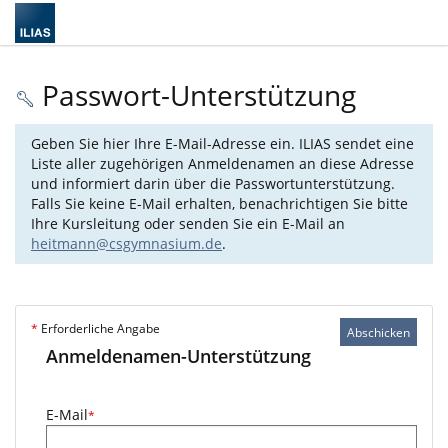
Passwort-Unterstützung
Geben Sie hier Ihre E-Mail-Adresse ein. ILIAS sendet eine
Liste aller zugehörigen Anmeldenamen an diese Adresse
und informiert darin über die Passwortunterstützung.
Falls Sie keine E-Mail erhalten, benachrichtigen Sie bitte
Ihre Kursleitung oder senden Sie ein E-Mail an
heitmann@csgymnasium.de
.
*
Erforderliche Angabe
Abschicken
Anmeldenamen-Unterstützung
E-Mail
*