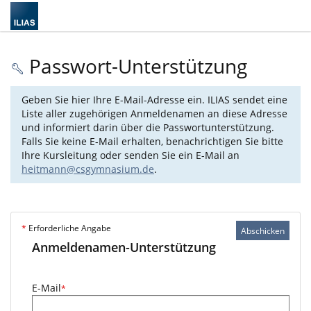
Passwort-Unterstützung
Geben Sie hier Ihre E-Mail-Adresse ein. ILIAS sendet eine
Liste aller zugehörigen Anmeldenamen an diese Adresse
und informiert darin über die Passwortunterstützung.
Falls Sie keine E-Mail erhalten, benachrichtigen Sie bitte
Ihre Kursleitung oder senden Sie ein E-Mail an
heitmann@csgymnasium.de
.
*
Erforderliche Angabe
Abschicken
Anmeldenamen-Unterstützung
E-Mail
*