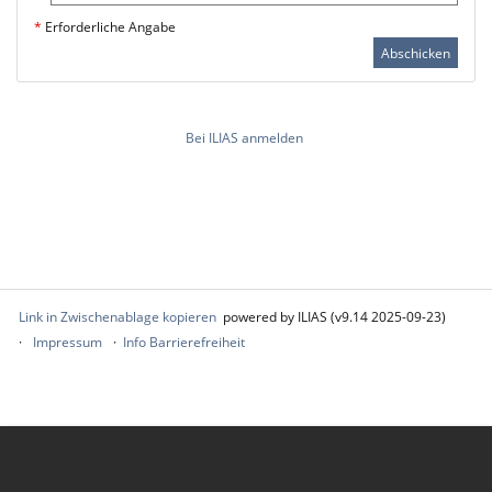
*
Erforderliche Angabe
Abschicken
Bei ILIAS anmelden
Link in Zwischenablage kopieren
powered by ILIAS (v9.14 2025-09-23)
Impressum
Info Barrierefreiheit